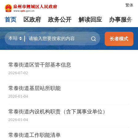
繁体
首页
区政府
政务公开
解读回应
办事服务
长者模式
常泰街道区管干部基本信息
2026-07-02
常泰街道基层站所职能
2026-01-04
常泰街道内设机构职责（含下属事业单位）
2026-01-04
常泰街道工作职能清单