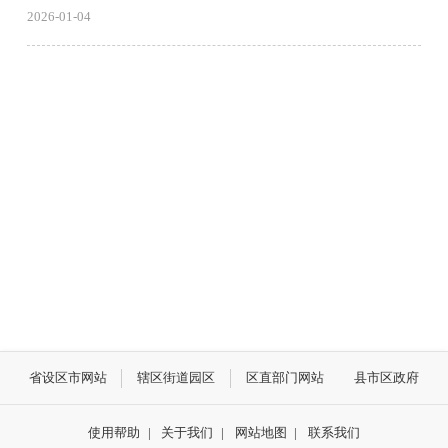
2026-01-04
省设区市网站
辖区街道园区
区直部门网站
县市区政府
使用帮助
|
关于我们
|
网站地图
|
联系我们