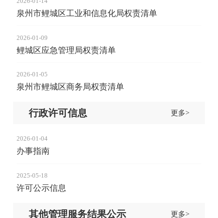
2026-01-14
泉州市鲤城区工业和信息化局权责清单
2026-01-09
鲤城区应急管理局权责清单
2026-01-05
泉州市鲤城区商务局权责清单
行政许可信息
更多>
2026-01-04
办事指南
2025-05-18
许可公示信息
其他管理服务结果公示
更多>