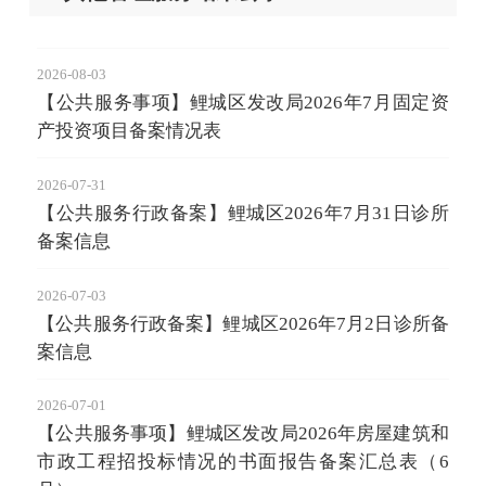
2026-08-03
【公共服务事项】鲤城区发改局2026年7月固定资
产投资项目备案情况表
2026-07-31
【公共服务行政备案】鲤城区2026年7月31日诊所
备案信息
2026-07-03
【公共服务行政备案】鲤城区2026年7月2日诊所备
案信息
2026-07-01
【公共服务事项】鲤城区发改局2026年房屋建筑和
市政工程招投标情况的书面报告备案汇总表（6