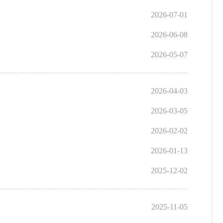
2026-07-01
2026-06-08
2026-05-07
2026-04-03
2026-03-05
2026-02-02
2026-01-13
2025-12-02
2025-11-05