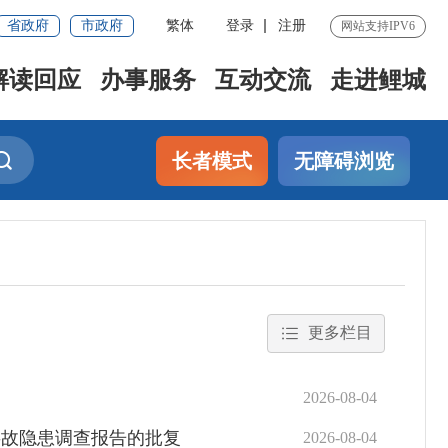
省政府
市政府
繁体
登录
注册
网站支持IPV6
解读回应
办事服务
互动交流
走进鲤城
长者模式
无障碍浏览
更多栏目
2026-08-04
事故隐患调查报告的批复
2026-08-04