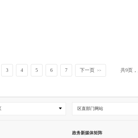
3
4
5
6
7
下一页
共
9
页，
>>
区
区直部门网站
政务新媒体矩阵