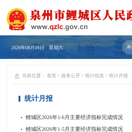
2026年08月08日 星期六
当前位置：
首页
>
政务公开
>
统计信息
>
统计月报
统计月报
鲤城区2026年1-6月主要经济指标完成情况
鲤城区2026年1-5月主要经济指标完成情况