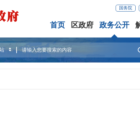
国务院
首页
区政府
政务公开