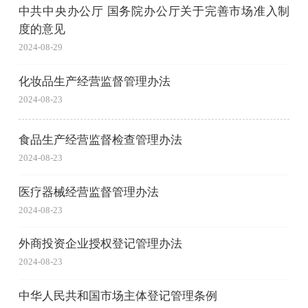
中共中央办公厅 国务院办公厅关于完善市场准入制
度的意见
2024-08-29
化妆品生产经营监督管理办法
2024-08-23
食品生产经营监督检查管理办法
2024-08-23
医疗器械经营监督管理办法
2024-08-23
外商投资企业授权登记管理办法
2024-08-23
中华人民共和国市场主体登记管理条例