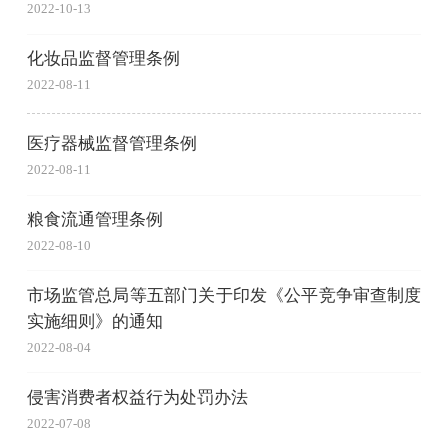
2022-10-13
化妆品监督管理条例
2022-08-11
医疗器械监督管理条例
2022-08-11
粮食流通管理条例
2022-08-10
市场监管总局等五部门关于印发《公平竞争审查制度
实施细则》的通知
2022-08-04
侵害消费者权益行为处罚办法
2022-07-08