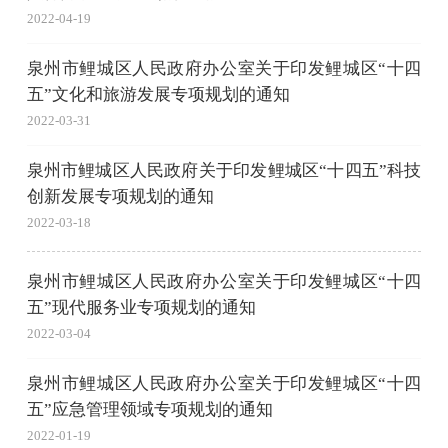
2022-04-19
泉州市鲤城区人民政府办公室关于印发鲤城区“十四
五”文化和旅游发展专项规划的通知
2022-03-31
泉州市鲤城区人民政府关于印发鲤城区“十四五”科技
创新发展专项规划的通知
2022-03-18
泉州市鲤城区人民政府办公室关于印发鲤城区“十四
五”现代服务业专项规划的通知
2022-03-04
泉州市鲤城区人民政府办公室关于印发鲤城区“十四
五”应急管理领域专项规划的通知
2022-01-19