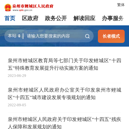
繁体
首页
区政府
政务公开
解读回应
办事服务
长者模式
泉州市鲤城区教育局等七部门关于印发鲤城区“十四
五”特殊教育发展提升行动实施方案的通知
2023-06-29
泉州市鲤城区人民政府办公室关于印发泉州市鲤城
区“十四五”城市建设发展专项规划的通知
2022-09-05
泉州市鲤城区人民政府关于印发鲤城区“十四五”残疾
人保障和发展规划的通知