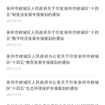
泉州市鲤城区人民政府关于印发泉州市鲤城区“十四
五”制造业发展专项规划的通知
2022-01-10
泉州市鲤城区人民政府关于印发泉州市鲤城区“十四
五”数字经济发展专项规划的通知
2022-01-10
泉州市鲤城区人民政府办公室关于印发泉州市鲤城
区“十四五”教育发展专项规划的通知
2021-12-31
泉州市鲤城区人民政府办公室关于印发泉州市鲤城
区“十四五”生态环境保护专项规划的通知
2021-11-18