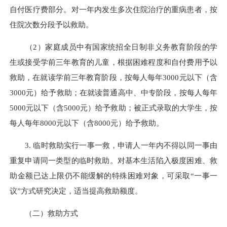
自付医疗费部分。对一年内发生多次住院治疗的重病患者，按
住院次数分段予以救助。
（2）家庭成员中有国家统招全日制非义务教育阶段的学
生或接受学前三年教育的儿童，根据困难程度和自付费用予以
救助，在就读学前三年教育阶段，按每人每年3000元以下（含
3000元）给予救助；在就读普通高中、中专阶段，按每人每年
5000元以下（含5000元）给予救助；被正式录取的大学生，按
每人每年8000元以下（含8000元）给予救助。
3. 临时救助实行一事一救，申请人一年内不得以同一事由
重复申请同一类型的临时救助。对基本生活陷入极度困难、救
助金额已达上限仍不能缓解的特殊困难对象，可采取“一事一
议”方式研究决定，适当提高救助额度。
（二）救助方式