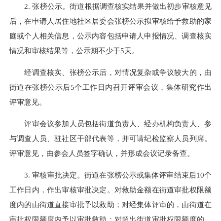
2. 张榜公示。街道根据调查核实结果并做出初步审核意见
后，在申请人居住地社区居委会张榜公示拟审核给予救助的家
庭或个人相关信息，公示内容包括申请人申报情况、调查核实
情况和审核结果等，公示期不少于5天。
经调查核实、张榜公示后，对情况复杂或争议较大的，由
街道在张榜公示后5个工作日内召开评审会议，集体研究作出
评审意见。
评审会议参加人员包括街道负责人、经办机构负责人、参
与调查人员、驻社区干部代表等，并可请纪检监察人员列席。
评审意见，由参会人员签字确认，并形成会议记录备查。
3. 审核审批决定。街道在张榜公示或集体评审结束后10个
工作日内，作出审核审批决定。对救助金额在街道审批权限额
度内的由街道直接审批予以救助；对经集体评审的，由街道在
审批权限额度内予以审批救助；对超出街道审批权限额度的，