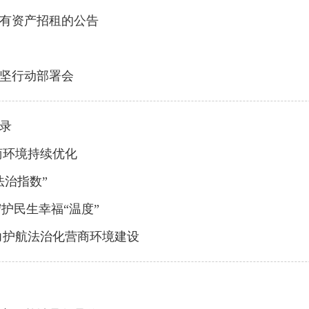
有资产招租的公告
坚行动部署会
录
商环境持续优化
法治指数”
护民生幸福“温度”
力护航法治化营商环境建设