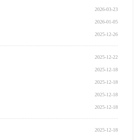
2026-03-23
2026-01-05
2025-12-26
2025-12-22
2025-12-18
2025-12-18
2025-12-18
2025-12-18
2025-12-18