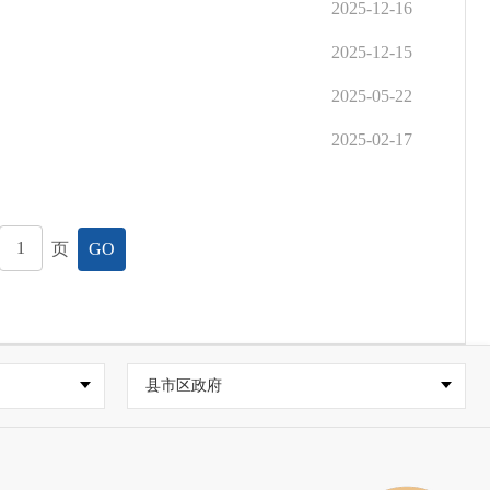
2025-12-16
2025-12-15
2025-05-22
2025-02-17
页
GO
县市区政府