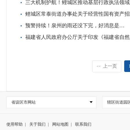
三大机制护航！鲤城区推动基层行政执法领域
鲤城区常泰街道办事处关于经营性国有资产招
预警持续！泉州的雨还没下完，好消息是…
福建省人民政府办公厅关于印发《福建省自然
上一页
<<
省设区市网站
辖区街道园
使用帮助
|
关于我们
|
网站地图
|
联系我们