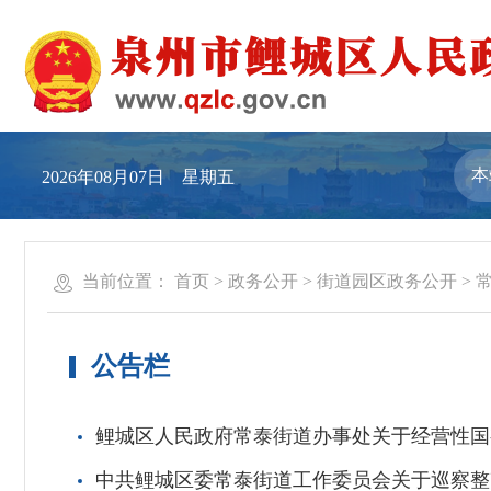
2026年08月07日 星期五
当前位置：
首页
>
政务公开
>
街道园区政务公开
>
公告栏
鲤城区人民政府常泰街道办事处关于经营性国
中共鲤城区委常泰街道工作委员会关于巡察整