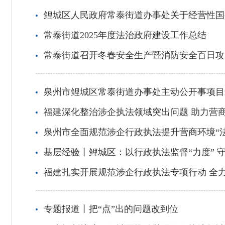
鲤城区人民政府常泰街道办事处关于经营性国
常泰街道2025年度法治政府建设工作总结
常泰街道召开冬春安全生产暨消防安全百日攻
泉州市鲤城区常泰街道办事处主动公开事项目
福建深化整治涉企执法领域突出问题 助力营
泉州市全面规范涉企行政执法提升营商环境“
基层经验丨鲤城区：以行政执法监督“力度” 守
福建扎实开展规范涉企行政执法专项行动 全
专题报道丨把“点”出的问题改到位