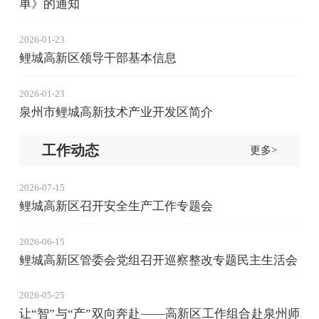
单》的通知
2026-01-23
鲤城高新区领导干部基本信息
2026-01-23
泉州市鲤城高新技术产业开发区简介
工作动态
更多>
2026-07-15
鲤城高新区召开安全生产工作专题会
2026-06-15
鲤城高新区管委会党组召开巡察整改专题民主生活会
2026-05-25
让“智”与“产”双向奔赴——高新区工作组合赴泉州师