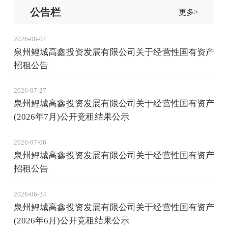
公告栏
更多>
2026-08-04
泉州鲤城高鑫投资发展有限公司关于经营性国有资产
招租公告
2026-07-27
泉州鲤城高鑫投资发展有限公司关于经营性国有资产
(2026年7月)公开竞租结果公示
2026-07-06
泉州鲤城高鑫投资发展有限公司关于经营性国有资产
招租公告
2026-06-24
泉州鲤城高鑫投资发展有限公司关于经营性国有资产
(2026年6月)公开竞租结果公示