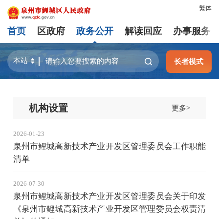
繁体
首页
区政府
政务公开
解读回应
办事服务
长者模式
机构设置
更多>
2026-01-23
泉州市鲤城高新技术产业开发区管理委员会工作职能
清单
2026-07-30
泉州市鲤城高新技术产业开发区管理委员会关于印发
《泉州市鲤城高新技术产业开发区管理委员会权责清