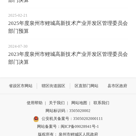
部门决算
2025-02-21
2025年度泉州市鲤城高新技术产业开发区管理委员会
部门预算
2024-07-30
2023年度泉州市鲤城高新技术产业开发区管理委员会
部门决算
省设区市网站
辖区街道园区
区直部门网站
县市区政府
使用帮助
|
关于我们
|
网站地图
|
联系我们
网站标识码：3505020002
公安机关备案号：35050202000111
网站备案号：闽ICP备09028941号-1
版权所有： 泉州市鲤城区人民政府