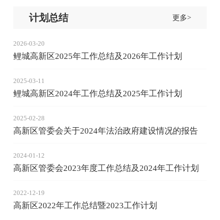
计划总结
更多>
2026-03-20
鲤城高新区2025年工作总结及2026年工作计划
2025-03-11
鲤城高新区2024年工作总结及2025年工作计划
2025-02-28
高新区管委会关于2024年法治政府建设情况的报告
2024-01-12
高新区管委会2023年度工作总结及2024年工作计划
2022-12-19
高新区2022年工作总结暨2023工作计划