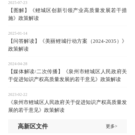
2025-07-23
【图解】《鲤城区创新引领产业高质量发展若干措
施》政策解读
2025-01-14
【问答解读】《美丽鲤城行动方案（2024-2035）》
政策解读
2024-04-28
【媒体解读/二次传播】《泉州市鲤城区人民政府关
于促进知识产权高质量发展的若干意见》政策解读
2023-02-22
《泉州市鲤城区人民政府关于促进知识产权高质量发
展的若干意见》政策解读
高新区文件
更多>