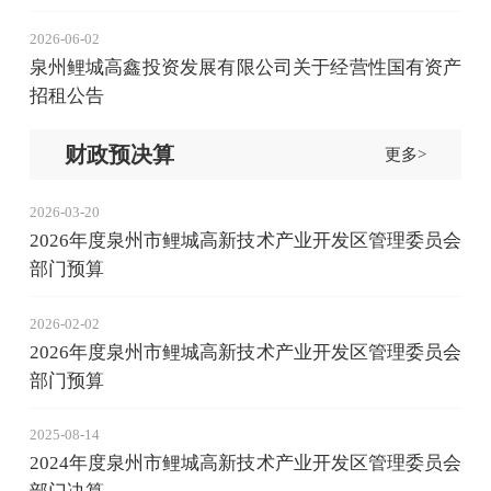
2026-06-02
泉州鲤城高鑫投资发展有限公司关于经营性国有资产
招租公告
财政预决算
更多>
2026-03-20
2026年度泉州市鲤城高新技术产业开发区管理委员会
部门预算
2026-02-02
2026年度泉州市鲤城高新技术产业开发区管理委员会
部门预算
2025-08-14
2024年度泉州市鲤城高新技术产业开发区管理委员会