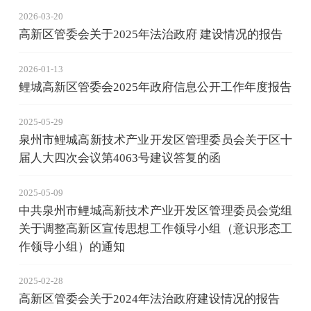
2026-03-20
高新区管委会关于2025年法治政府 建设情况的报告
2026-01-13
鲤城高新区管委会2025年政府信息公开工作年度报告
2025-05-29
泉州市鲤城高新技术产业开发区管理委员会关于区十
届人大四次会议第4063号建议答复的函
2025-05-09
中共泉州市鲤城高新技术产业开发区管理委员会党组
关于调整高新区宣传思想工作领导小组（意识形态工
作领导小组）的通知
2025-02-28
高新区管委会关于2024年法治政府建设情况的报告