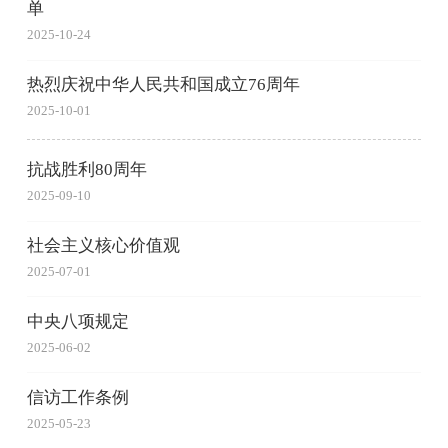
单
2025-10-24
热烈庆祝中华人民共和国成立76周年
2025-10-01
抗战胜利80周年
2025-09-10
社会主义核心价值观
2025-07-01
中央八项规定
2025-06-02
信访工作条例
2025-05-23