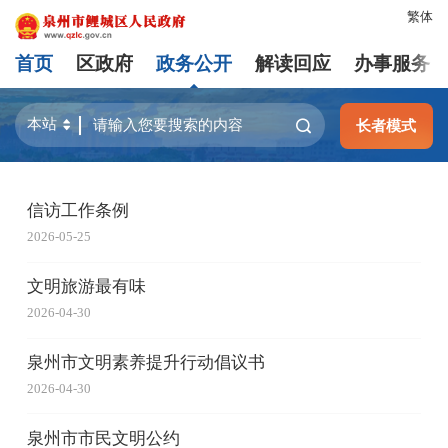
繁体
首页
区政府
政务公开
解读回应
办事服务
长者模式
信访工作条例
2026-05-25
文明旅游最有味
2026-04-30
泉州市文明素养提升行动倡议书
2026-04-30
泉州市市民文明公约