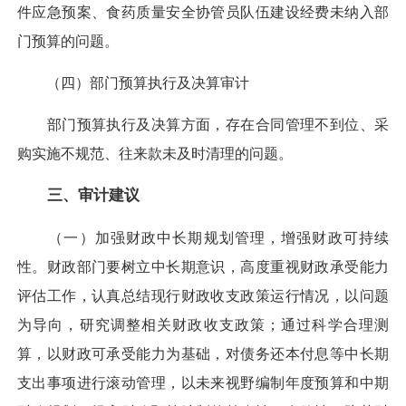
件应急预案、食药质量安全协管员队伍建设经费未纳入部
门预算的问题。
（四）部门预算执行及决算审计
部门预算执行及决算方面，存在合同管理不到位、采
购实施不规范、往来款未及时清理的问题。
三、审计建议
（一）加强财政中长期规划管理，增强财政可持续
性。财政部门要树立中长期意识，高度重视财政承受能力
评估工作，认真总结现行财政收支政策运行情况，以问题
为导向，研究调整相关财政收支政策；通过科学合理测
算，以财政可承受能力为基础，对债务还本付息等中长期
支出事项进行滚动管理，以未来视野编制年度预算和中期