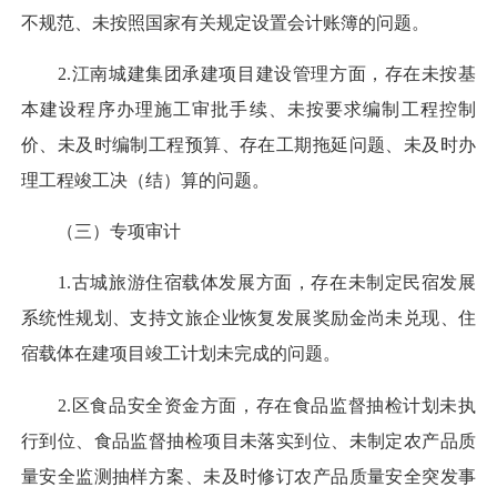
不规范、未按照国家有关规定设置会计账簿的问题。
2.江南城建集团承建项目建设管理方面，存在未按基
本建设程序办理施工审批手续、未按要求编制工程控制
价、未及时编制工程预算、存在工期拖延问题、未及时办
理工程竣工决（结）算的问题。
（三）专项审计
1.古城旅游住宿载体发展方面，存在未制定民宿发展
系统性规划、支持文旅企业恢复发展奖励金尚未兑现、住
宿载体在建项目竣工计划未完成的问题。
2.区食品安全资金方面，存在食品监督抽检计划未执
行到位、食品监督抽检项目未落实到位、未制定农产品质
量安全监测抽样方案、未及时修订农产品质量安全突发事