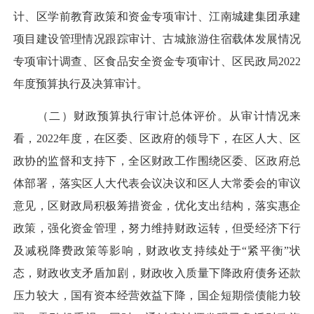
计、区学前教育政策和资金专项审计、江南城建集团承建
项目建设管理情况跟踪审计、古城旅游住宿载体发展情况
专项审计调查、区食品安全资金专项审计、区民政局2022
年度预算执行及决算审计。
（二）财政预算执行审计总体评价。从审计情况来
看，2022年度，在区委、区政府的领导下，在区人大、区
政协的监督和支持下，全区财政工作围绕区委、区政府总
体部署，落实区人大代表会议决议和区人大常委会的审议
意见，区财政局积极筹措资金，优化支出结构，落实惠企
政策，强化资金管理，努力维持财政运转，但受经济下行
及减税降费政策等影响，财政收支持续处于“紧平衡”状
态，财政收支矛盾加剧，财政收入质量下降政府债务还款
压力较大，国有资本经营效益下降，国企短期偿债能力较