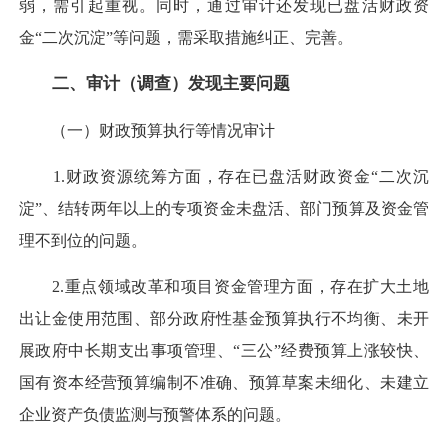
弱，需引起重视。同时，通过审计还发现已盘活财政资
金“二次沉淀”等问题，需采取措施纠正、完善。
二、审计（调查）发现主要问题
（一）财政预算执行等情况审计
1.财政资源统筹方面，存在已盘活财政资金“二次沉
淀”、结转两年以上的专项资金未盘活、部门预算及资金管
理不到位的问题。
2.重点领域改革和项目资金管理方面，存在扩大土地
出让金使用范围、部分政府性基金预算执行不均衡、未开
展政府中长期支出事项管理、“三公”经费预算上涨较快、
国有资本经营预算编制不准确、预算草案未细化、未建立
企业资产负债监测与预警体系的问题。