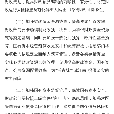
财政规划，提高财政预算编制的前瞻性、有效性，防范财
政运行风险隐患防范化解重大风险，增强财政可持续性。
（二）加强财政资金资源统筹，提高资源配置效率。
财政部门要准确编制财政预、决算，为加强财政资金资源
统筹奠定基础；同时要加强一般公共预算、政府性基金预
算、国有资本经营预算收支安排和统筹衔接，推动部门将
各项收入按规定全面纳入预算管理，盘活各类存量资金，
实现各类财政资源长效管理，促进提高财政资金、国有资
产、公共资源配置效率，为“活古城”“战江南”提供坚实的
财力保障。
（三）加强国有资本监督管理，保障国有资本安全。
财政部门要按照上级文件精神，坚守底线思维，加强对区
管国有企业债务风险管控工作，建立健全国企债务风险监