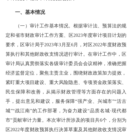
一、基本情况
（一）审计工作基本情况。根据审计法、预算法的规
定和省市财政审计工作方案、区2023年度审计项目计划的
要求，区审计局于2023年3月至6月，对区2022年度财政预
算执行和其他财政收支情况进行审计。在审计工作中，区
审计局认真贯彻落实各级审计委员会会议精神，准确把握
经济监督定位，聚焦主责主业，围绕财政政策加力提效，
紧盯重大项目建设、重大风险隐患、专项资金政策落实、
民生保障和改善，从揭示财政管理等方面存在的问题入
手，提出意见和建议，服务保障“强产业、兴城市”“活古
城”“战江南”的工作部署，为奋力建设“品质名城·现代都
市”贡献审计力量。本次审计所涉及的项目共6个，分别为
区2022年度财政预算执行决算草案及其他财政收支情况审