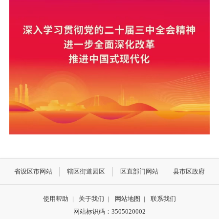
省设区市网站
辖区街道园区
区直部门网站
县市区政府
使用帮助
|
关于我们
|
网站地图
|
联系我们
网站标识码：3505020002