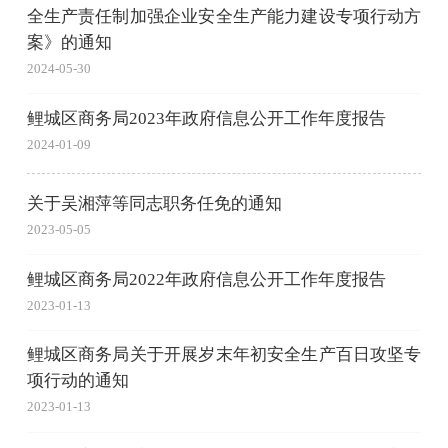
全生产责任制加强企业安全生产能力建设专项行动方
案》的通知
2024-05-30
鲤城区商务局2023年政府信息公开工作年度报告
2024-01-09
关于吴湘萍等同志职务任免的通知
2023-05-05
鲤城区商务局2022年政府信息公开工作年度报告
2023-01-13
鲤城区商务局关于开展岁末年初安全生产百日攻坚专
项行动的通知
2023-01-13