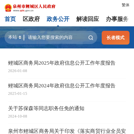
繁体
首页
区政府
政务公开
解读回应
办事服务
长者模式
鲤城区商务局2025年政府信息公开工作年度报告
2026-01-08
鲤城区商务局2024年政府信息公开工作年度报告
2025-01-15
关于苏保森等同志职务任免的通知
2024-10-08
泉州市鲤城区商务局关于印发《落实商贸行业全员安