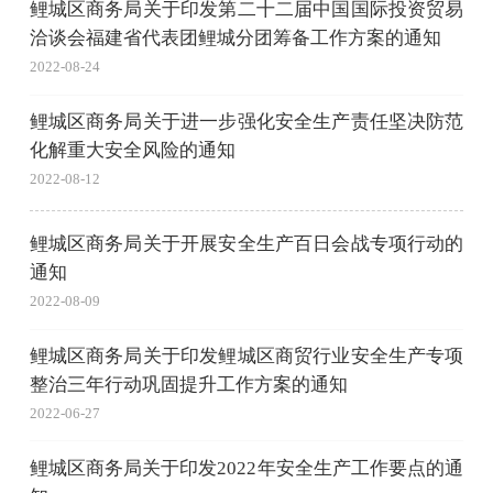
鲤城区商务局关于印发第二十二届中国国际投资贸易
洽谈会福建省代表团鲤城分团筹备工作方案的通知
2022-08-24
鲤城区商务局关于进一步强化安全生产责任坚决防范
化解重大安全风险的通知
2022-08-12
鲤城区商务局关于开展安全生产百日会战专项行动的
通知
2022-08-09
鲤城区商务局关于印发鲤城区商贸行业安全生产专项
整治三年行动巩固提升工作方案的通知
2022-06-27
鲤城区商务局关于印发2022年安全生产工作要点的通