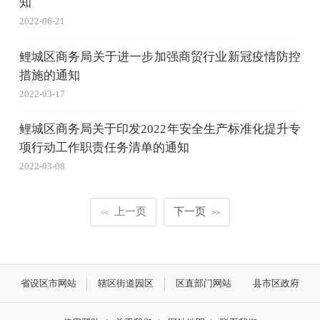
知
2022-06-21
鲤城区商务局关于进一步加强商贸行业新冠疫情防控
措施的通知
2022-03-17
鲤城区商务局关于印发2022年安全生产标准化提升专
项行动工作职责任务清单的通知
2022-03-08
上一页
下一页
<<
>>
省设区市网站
辖区街道园区
区直部门网站
县市区政府