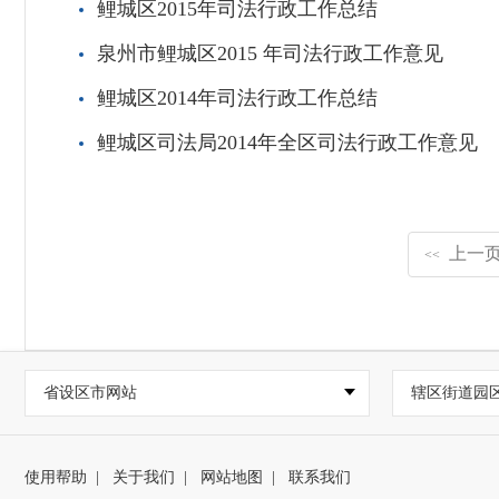
鲤城区2015年司法行政工作总结
泉州市鲤城区2015 年司法行政工作意见
鲤城区2014年司法行政工作总结
鲤城区司法局2014年全区司法行政工作意见
上一
<<
省设区市网站
辖区街道园
使用帮助
|
关于我们
|
网站地图
|
联系我们