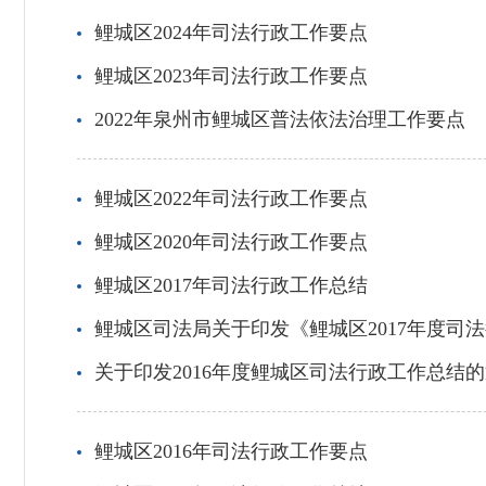
鲤城区2024年司法行政工作要点
鲤城区2023年司法行政工作要点
2022年泉州市鲤城区普法依法治理工作要点
鲤城区2022年司法行政工作要点
鲤城区2020年司法行政工作要点
鲤城区2017年司法行政工作总结
鲤城区司法局关于印发《鲤城区2017年度司
关于印发2016年度鲤城区司法行政工作总结
鲤城区2016年司法行政工作要点