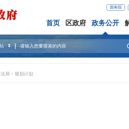
国务院
首页
区政府
政务公开
司法局
>
规划计划