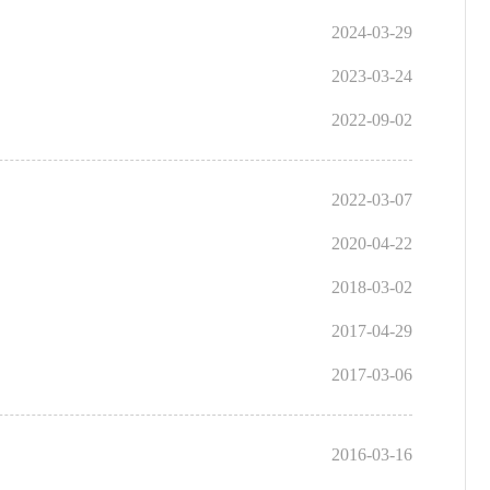
2024-03-29
2023-03-24
2022-09-02
2022-03-07
2020-04-22
2018-03-02
2017-04-29
2017-03-06
2016-03-16