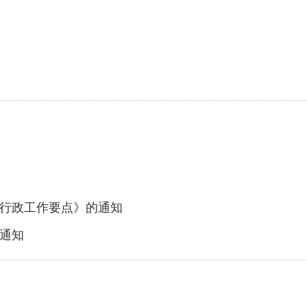
法行政工作要点》的通知
的通知