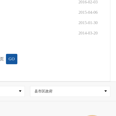
2016-02-03
2015-04-06
2015-01-30
2014-03-20
页
GO
县市区政府