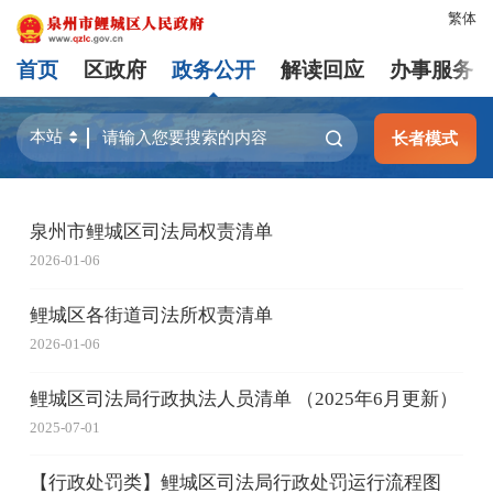
繁体
首页
区政府
政务公开
解读回应
办事服务
长者模式
泉州市鲤城区司法局权责清单
2026-01-06
鲤城区各街道司法所权责清单
2026-01-06
鲤城区司法局行政执法人员清单 （2025年6月更新）
2025-07-01
【行政处罚类】鲤城区司法局行政处罚运行流程图