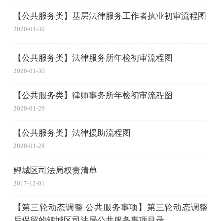
【公共服务类】基层法律服务工作者执业初审流程图
2020-01-30
【公共服务类】法律服务所年检初审流程图
2020-01-30
【公共服务类】律师事务所年检初审流程图
2020-01-29
【公共服务类】法律援助流程图
2020-01-28
鲤城区司法局权责清单
2017-12-01
【第三轮动态调整 公共服务事项】第三轮动态调整
后保留的鲤城区司法局公共服务事项目录