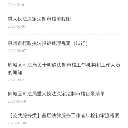
2024-02-01
重大执法决定法制审核流程图
2023-02-01
泉州市行政执法投诉处理规定（试行）
2022-06-07
鲤城区司法局关于明确法制审核工作机构和工作人员
的通知
2021-09-21
鲤城区司法局重大执法决定法制审核目录清单
2021-01-19
【公共服务类】基层法律服务工作者年检初审流程图
2020-01-30