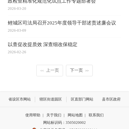
政检查精准化规范化试点工作专题部署会
2026-03-20
鲤城区司法局召开2025年度领导干部述责述廉会议
2026-03-09
以查促改提质效 深查细改保稳定
2026-02-26
上一页
下一页
<<
>>
省设区市网站
辖区街道园区
区直部门网站
县市区政府
使用帮助
|
关于我们
|
网站地图
|
联系我们
网站标识码：3505020002