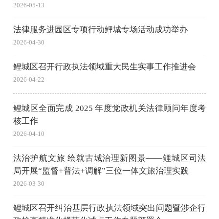
2026-05-13
法律服务进园区专项行动鲤城专场活动成功举办
2026-04-30
鲤城区召开行政执法领域重大民生实事工作推进会
2026-04-22
鲤城区全面完成 2025 年度党政机关法律顾问年度考
核工作
2026-04-10
法治护航文旅 绘就古城治理新图景——鲤城区司法
局开展“监督+普法+调解”三位一体文旅治理实践
2026-03-30
鲤城区召开纠治基层行政执法领域突出问题暨涉企行